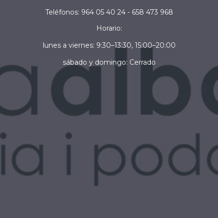
Teléfonos:
964 05 40 24 - 658 473 968
Horario:
lunes a viernes: 9:30–13:30, 15:00–20:00
sábado y domingo: Cerrado